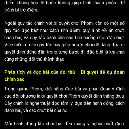
điểm không hợp lệ hoặc không giúp hình thành phỏm để
tránh bị trừ điểm.
Ngoài quy tắc chính với bí quyết chơi Phỏm, còn có một số
quy tắc đặc biệt như cách tính điểm, quy định về ăn chốt,
chặn bài, và quy tắc dành cho các tình huống chơi đặc biệt.
Việc hiểu rõ các quy tắc này giúp người chơi dễ dàng đưa ra
quyết định đúng đắn trong từng bước đi, đặc biệt là khi chơi
cùng những đối thủ thành thạo.
Phân tích và đọc bài của đối thủ – Bí quyết để dự đoán
chính xác
Trong game Phỏm, khả năng đọc bài và phán đoán ý định
của đối phương là bí quyết chơi Phỏm quyết định thắng thua.
Đây chính là nghệ thuật đọc tâm lý, dựa trên hành động, cách
đánh bài, và các chốt bài của họ.
Mỗi hành động khi chơi bài đều mang ý nghĩa nhất định.