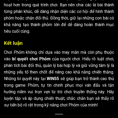
hoạt hơn trong quá trình chơi. Bạn nên chia các lá bài thành
từng phân khúc, dễ dàng nhận diện các cơ hội để hình thành
phỏm hoặc chặn đối thủ. Đồng thời, giữ lại những con bài có
khả năng tạo thành phỏm lớn để dễ dàng hoàn thành mục
tiêu cuối cùng.
Kết luận
Chơi Phỏm không chỉ dựa vào may mắn mà còn phụ thuộc
vào
bí quyết chơi Phỏm
của người chơi. Hiểu rõ luật chơi,
phân tích bài đối thủ, quản lý bài hợp lý và giữ vững tâm lý là
những yếu tố then chốt để nâng cao khả năng chiến thắng.
Những bí quyết này tại
WIN55
sẽ giúp bạn trở thành cao thủ
trong game Phỏm, tự tin chinh phục mọi ván đấu và tận
hưởng niềm vui trọn vẹn từ trò chơi truyền thống này. Hãy
luyện tập và áp dụng chiến thuật, chắc chắn bạn sẽ thấy rõ
sự tiến bộ rõ rệt trong kỹ năng chơi Phỏm của mình!