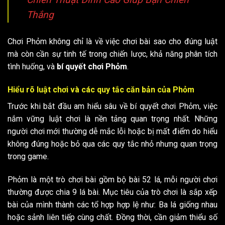
Thắng
Chơi Phỏm không chỉ là về việc chơi bài sao cho đúng luật
mà còn cần sự tinh tế trong chiến lược, khả năng phân tích
tình huống, và
bí quyết chơi Phỏm
.
Hiểu rõ luật chơi và các quy tắc căn bản của Phỏm
Trước khi bắt đầu am hiểu sâu về bí quyết chơi Phỏm, việc
nắm vững luật chơi là nền tảng quan trọng nhất. Những
người chơi mới thường dễ mắc lỗi hoặc bị mất điểm do hiểu
không đúng hoặc bỏ qua các quy tắc nhỏ nhưng quan trọng
trong game.
Phỏm là một trò chơi bài gồm bộ bài 52 lá, mỗi người chơi
thường được chia 9 lá bài. Mục tiêu của trò chơi là sắp xếp
bài của mình thành các tổ hợp hợp lệ như: Ba lá giống nhau
hoặc sảnh liên tiếp cùng chất. Đồng thời, cần giảm thiểu số