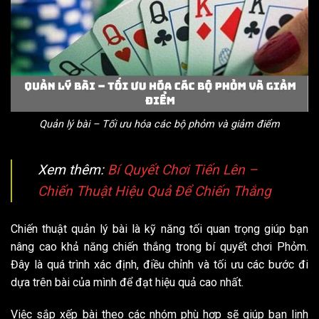
Quản lý bài – Tối ưu hóa các bộ phỏm và giảm điểm
Xem thêm:
Bí Quyết Chơi Tiến Lên –
Chiến Thuật Hiệu Quả Để Chiến Thắng
Chiến thuật quản lý bài là kỹ năng tối quan trọng giúp bạn
nâng cao khả năng chiến thắng trong bí quyết chơi Phỏm.
Đây là quá trình xác định, điều chỉnh và tối ưu các bước đi
dựa trên bài của mình để đạt hiệu quả cao nhất.
Việc sắp xếp bài theo các nhóm phù hợp sẽ giúp bạn linh