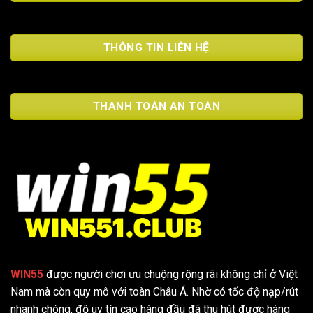
Ưu
Để
Chiến
Thắng
THÔNG TIN LIÊN HỆ
THANH TOÁN AN TOÀN
WIN55
được người chơi ưu chuộng rộng rãi không chỉ ở Việt
Nam mà còn quy mô với toàn Châu Á. Nhờ có tốc độ nạp/rút
nhanh chóng, độ uy tín cao hàng đầu đã thu hút được hàng