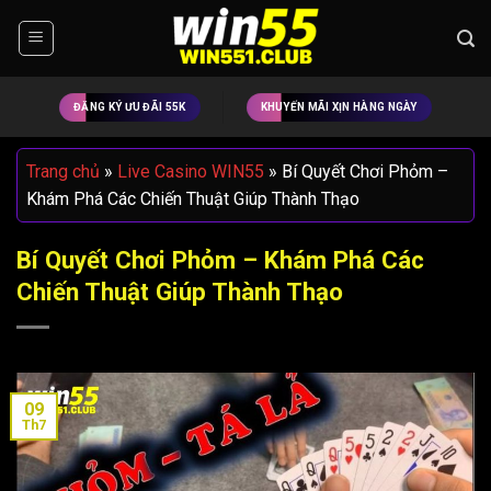
Skip
to
content
ĐĂNG KÝ ƯU ĐÃI 55K
KHUYẾN MÃI XỊN HÀNG NGÀY
Trang chủ
»
Live Casino WIN55
»
Bí Quyết Chơi Phỏm –
Khám Phá Các Chiến Thuật Giúp Thành Thạo
Bí Quyết Chơi Phỏm – Khám Phá Các
Chiến Thuật Giúp Thành Thạo
09
Th7