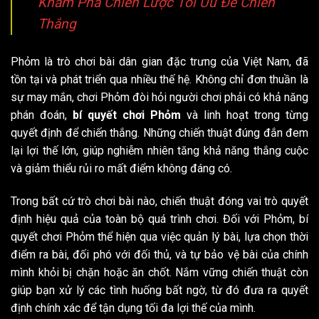
Khám Phá Chiến Lược Tối Ưu Để Chiến
Thắng
Phỏm là trò chơi bài dân gian đặc trưng của Việt Nam, đã
tồn tại và phát triển qua nhiều thế hệ. Không chỉ đơn thuần là
sự may mắn, chơi Phỏm đòi hỏi người chơi phải có khả năng
phán đoán,
bí quyết chơi Phỏm
và linh hoạt trong từng
quyết định để chiến thắng. Những chiến thuật đúng đắn đem
lại lợi thế lớn, giúp nghiễm nhiên tăng khả năng thắng cuộc
và giảm thiểu rủi ro mất điểm không đáng có.
Trong bất cứ trò chơi bài nào, chiến thuật đóng vai trò quyết
định hiệu quả của toàn bộ quá trình chơi. Đối với Phỏm, bí
quyết chơi Phỏm thể hiện qua việc quản lý bài, lựa chọn thời
điểm ra bài, đối phó với đối thủ, và tự bảo vệ bài của chính
mình khỏi bị chặn hoặc ăn chốt. Nắm vững chiến thuật còn
giúp bạn xử lý các tình huống bất ngờ, từ đó đưa ra quyết
định chính xác để tận dụng tối đa lợi thế của mình.