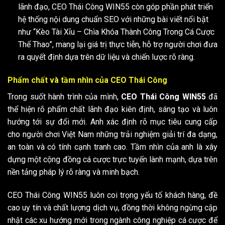
lãnh đạo, CEO Thái Công WIN55 còn góp phần phát triển
hệ thống nội dung chuẩn SEO với những bài viết nổi bật
như “Kèo Tài Xỉu – Chìa Khóa Thành Công Trong Cá Cược
Thể Thao”, mang lại giá trị thực tiễn, hỗ trợ người chơi đưa
ra quyết định dựa trên dữ liệu và chiến lược rõ ràng.
Phẩm chất và tầm nhìn của CEO Thái Công
Trong suốt hành trình của mình,
CEO Thái Công WIN55
đã
thể hiện rõ phẩm chất lãnh đạo kiên định, sáng tạo và luôn
hướng tới sự đổi mới. Anh xác định rõ mục tiêu cung cấp
cho người chơi Việt Nam những trải nghiệm giải trí đa dạng,
an toàn và có tính cạnh tranh cao. Tầm nhìn của anh là xây
dựng một cộng đồng cá cược trực tuyến lành mạnh, dựa trên
nền tảng pháp lý rõ ràng và minh bạch.
CEO Thái Công WIN55 luôn coi trọng yếu tố khách hàng, đề
cao uy tín và chất lượng dịch vụ, đồng thời không ngừng cập
nhật các xu hướng mới trong ngành công nghiệp cá cược để