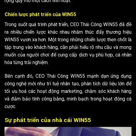
rộng quy mô một cách linh hoạt.
Chiến lược phát triển của WIN55
Trong suốt quá trình phát triển, CEO Thái Công WIN55 đã đề
ra nhiều chiến lược khác nhau nhằm thúc đẩy thương hiệu
WIN55 vươn xa hơn. Một trong những chiến lược then chốt là
tập trung vào khách hàng, cần phải hiểu rõ nhu cầu và mong
muốn của người chơi để cung cấp dịch vụ phù hợp, cá nhân
hóa từng trải nghiệm.
Bên cạnh đó, CEO Thái Công WIN55 mạnh dạn ứng dụng
công nghệ mới như trí tuệ nhân tạo, phân tích dữ liệu lớn để
tối ưu hoá các hoạt động marketing, chăm sóc khách hàng
và đảm bảo tính công bằng, minh bạch trong hoạt động cá
cược.
Sự phát triển của nhà cái WIN55