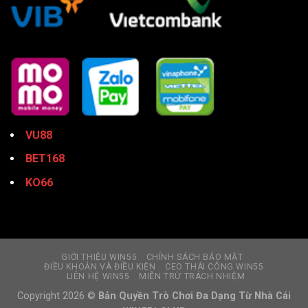
VU88
BET168
KO66
GIỚI THIỆU WIN55
CHÍNH SÁCH BẢO MẬT
ĐIỀU KHOẢN VÀ ĐIỀU KIỆN
CEO THÁI CÔNG WIN55
LIÊN HỆ WIN55
MIỄN TRỪ TRÁCH NHIỆM
Copyright 2026 ©
Bản Quyền Trò Chơi Đa Dạng Từ Nhà Cái