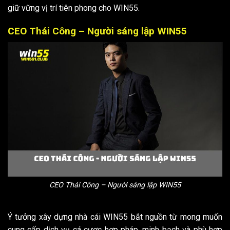
giữ vững vị trí tiên phong cho WIN55.
CEO Thái Công – Người sáng lập WIN55
CEO Thái Công – Người sáng lập WIN55
Ý tưởng xây dựng nhà cái WIN55 bắt nguồn từ mong muốn
cung cấp dịch vụ cá cược hợp pháp, minh bạch và phù hợp