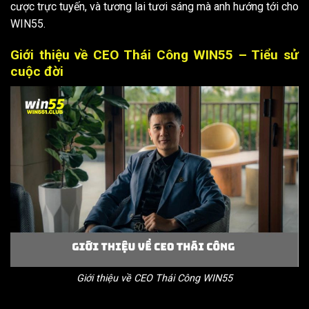
cược trực tuyến, và tương lai tươi sáng mà anh hướng tới cho
WIN55.
Giới thiệu về CEO Thái Công WIN55 – Tiểu sử
cuộc đời
Giới thiệu về CEO Thái Công WIN55