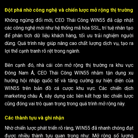
Đột phá nhờ công nghệ và chiến lược mở rộng thị trường
Không ngừng đổi mới, CEO Thái Công WIN55 đã cập nhật
các công nghệ mới như hệ thống mã hóa SSL, trí tuệ nhân tạo
để phân tích dữ liệu khách hàng, tối ưu trải nghiệm người
dùng. Quá trình này giúp nâng cao chất lượng dịch vụ, tạo ra
lợi thế cạnh tranh rõ rệt trong ngành.
Bên cạnh đó, nhà cái còn mở rộng thị trường ra khu vực
Đông Nam Á, CEO Thái Công WIN55 nhằm tận dụng xu
hướng hội nhập quốc tế và tăng cường sự hiện diện của
WIN55 trên bản đồ cá cược khu vực. Các chiến dịch
marketing châu Á, xây dựng các liên kết hợp tác chiến lược
cũng đóng vai trò quan trọng trong quá trình mở rộng này.
Các thành tựu và ghi nhận
Nhờ chiến lược phát triển rõ ràng, WIN55 đã nhanh chóng đạt
được nhiều thành tựu quan trọng như: Mở rộng số lượng